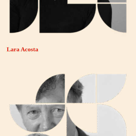
Lara Acosta