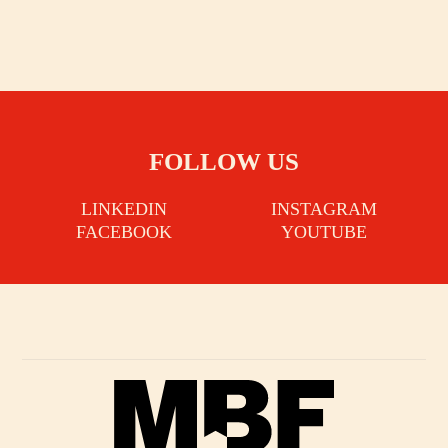
FOLLOW US
LINKEDIN
INSTAGRAM
FACEBOOK
YOUTUBE