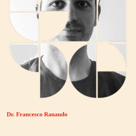
Dr. Francesco Ranaudo