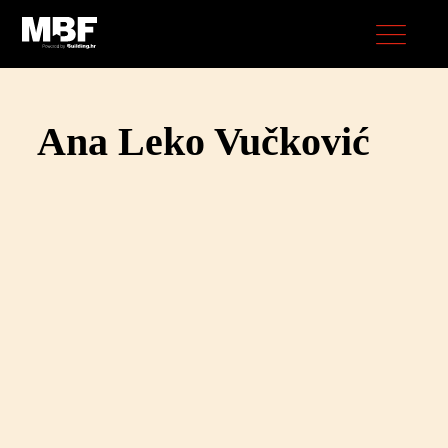
Ana Leko Vučković