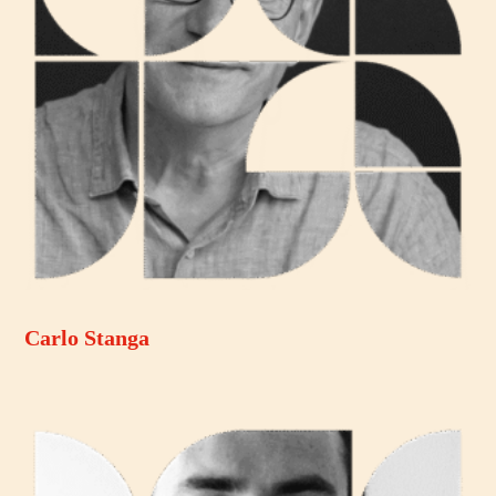
Carlo Stanga