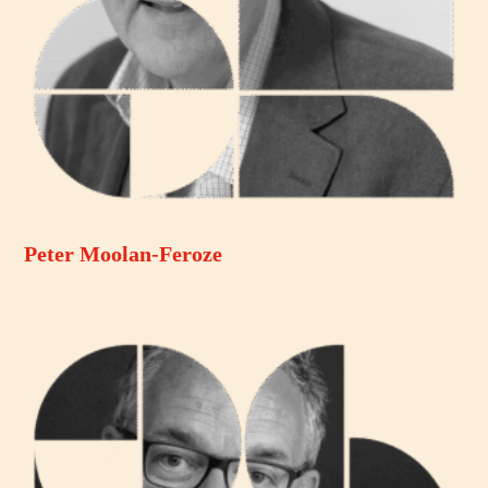
Peter Moolan-Feroze