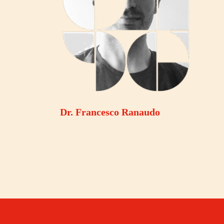
Dr. Francesco Ranaudo