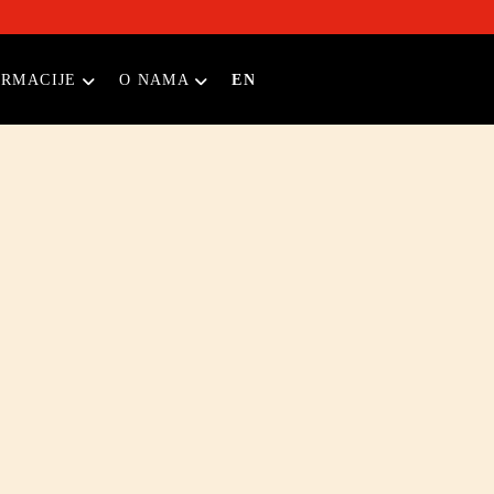
ORMACIJE
O NAMA
EN