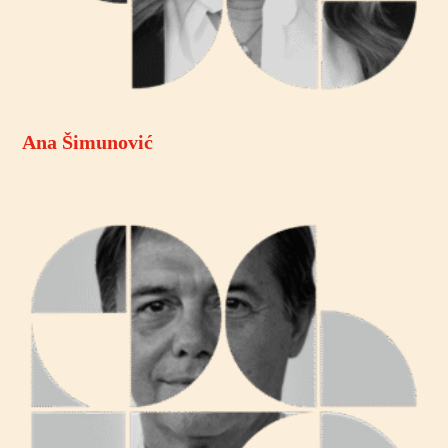
Ana Šimunović