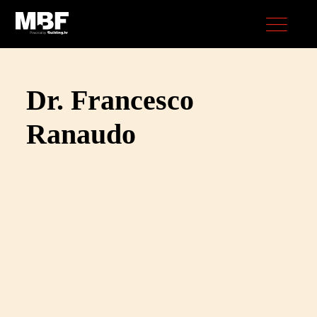
Dr. Francesco
Ranaudo