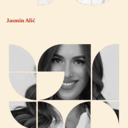
Jasmin Alić