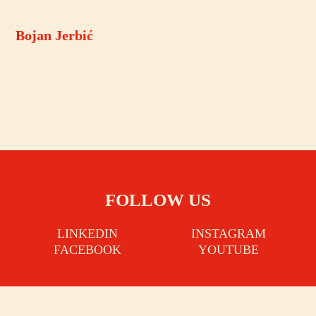
Bojan Jerbić
FOLLOW US
LINKEDIN
INSTAGRAM
FACEBOOK
YOUTUBE