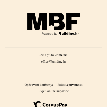
+385 (0) 99 4639 698
office@building.hr
Opći uvjeti korištenja
Politika privatnosti
Uvjeti online kupovine