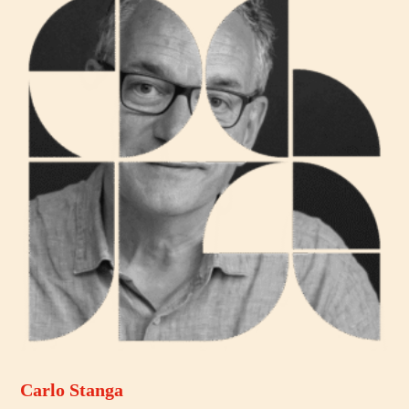
Carlo Stanga