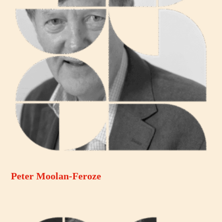
Peter Moolan-Feroze