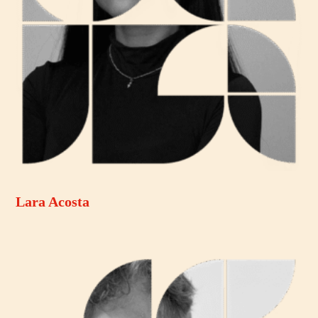
Lara Acosta