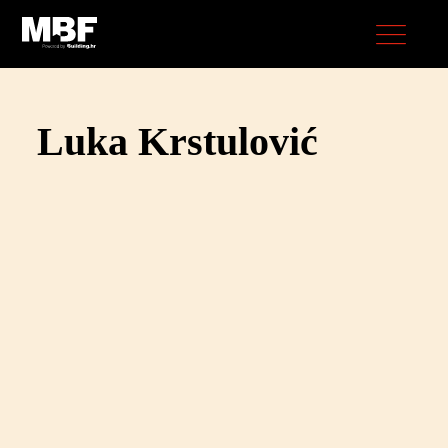
Luka Krstulović