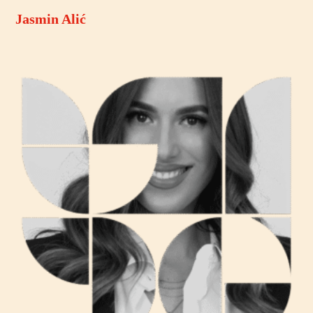
Jasmin Alić