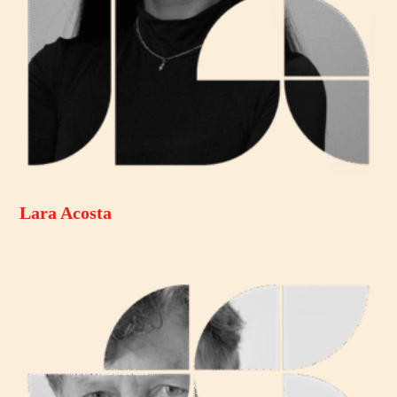
Lara Acosta