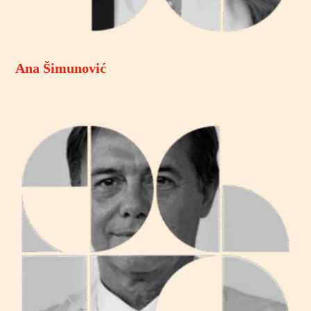
Ana Šimunović