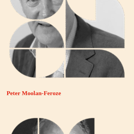
Peter Moolan-Feroze