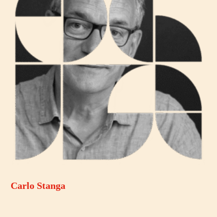
Carlo Stanga