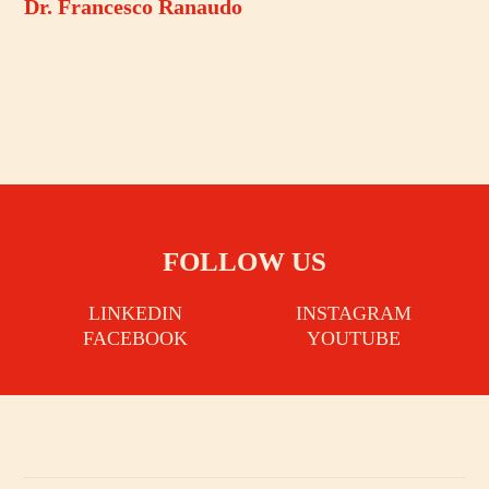
Dr. Francesco Ranaudo
FOLLOW US
LINKEDIN
INSTAGRAM
FACEBOOK
YOUTUBE