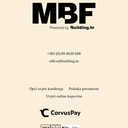
+385 (0) 99 4639 698
office@building.hr
Opći uvjeti korištenja
Politika privatnosti
Uvjeti online kupovine