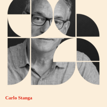
Carlo Stanga