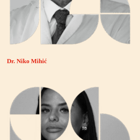
Dr. Niko Mihić