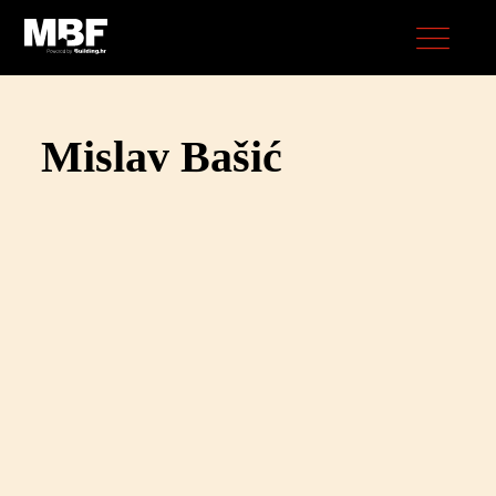
Mislav Bašić