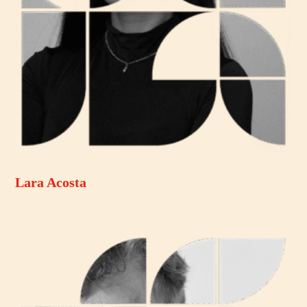
Lara Acosta