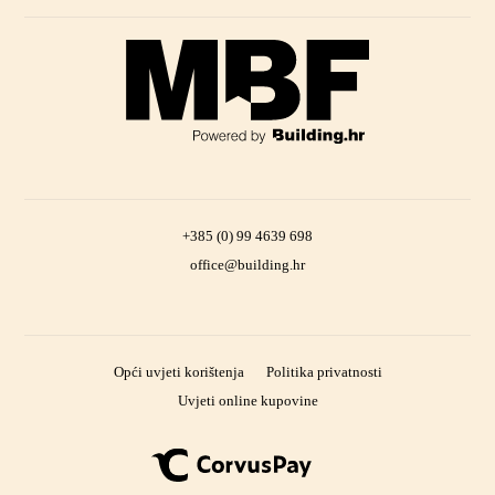
+385 (0) 99 4639 698
office@building.hr
Opći uvjeti korištenja
Politika privatnosti
Uvjeti online kupovine