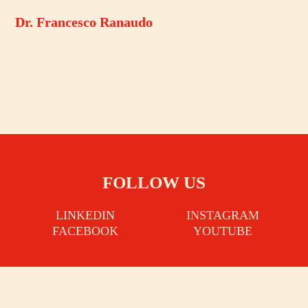
Dr. Francesco Ranaudo
FOLLOW US
LINKEDIN
INSTAGRAM
FACEBOOK
YOUTUBE