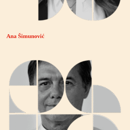
Ana Šimunović