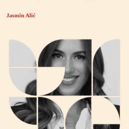
Jasmin Alić