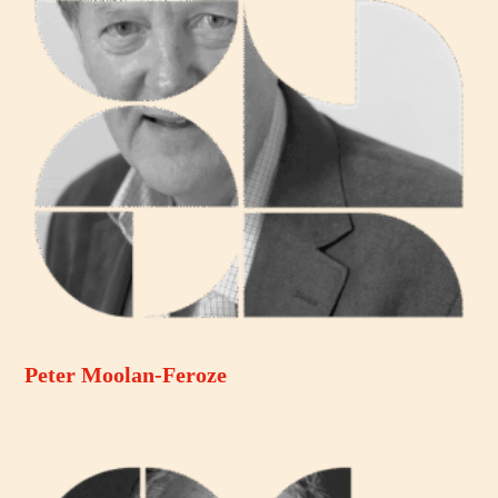
Peter Moolan-Feroze