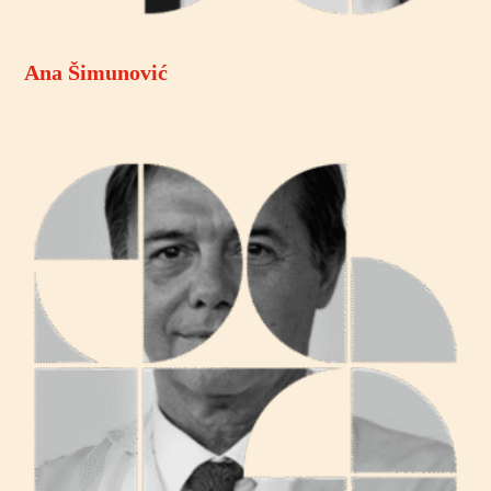
Ana Šimunović