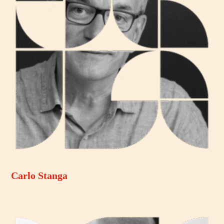
Carlo Stanga