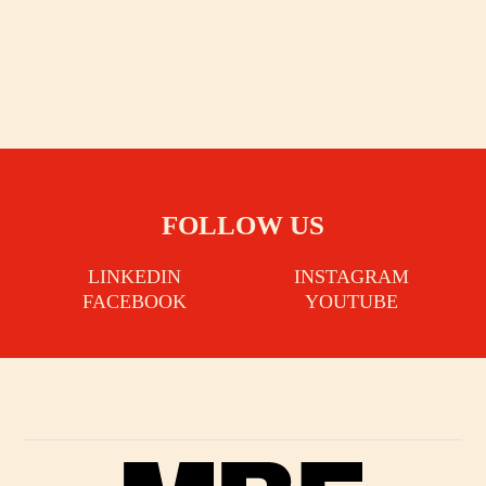
FOLLOW US
LINKEDIN
INSTAGRAM
FACEBOOK
YOUTUBE