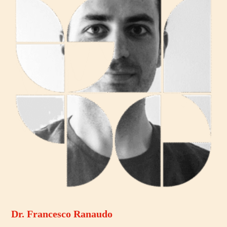
Dr. Francesco Ranaudo