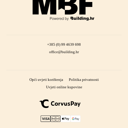
+385 (0) 99 4639 698
office@building.hr
Opći uvjeti korištenja
Politika privatnosti
Uvjeti online kupovine