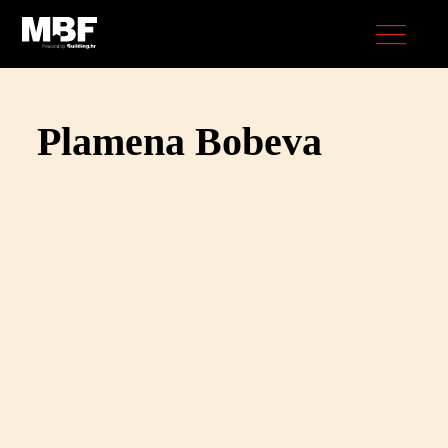
Plamena Bobeva