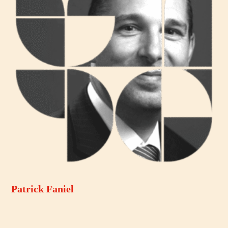
Patrick Faniel