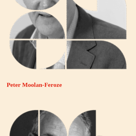
Peter Moolan-Feroze