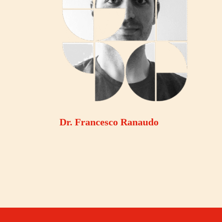
Dr. Francesco Ranaudo