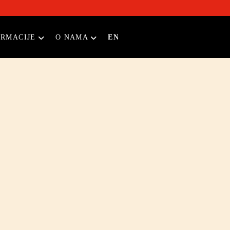
ORMACIJE
O NAMA
EN