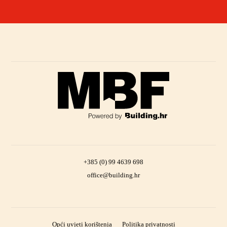
+385 (0) 99 4639 698
office@building.hr
Opći uvjeti korištenja
Politika privatnosti