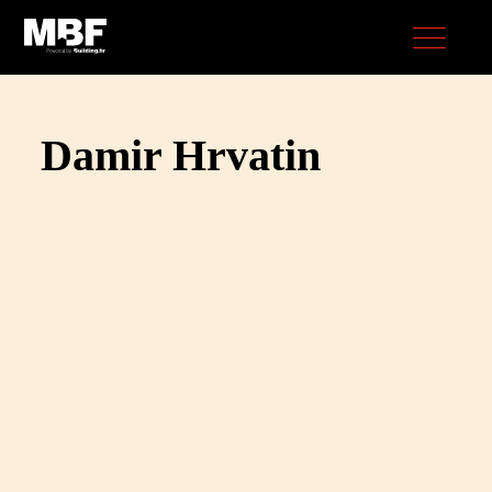
Damir Hrvatin