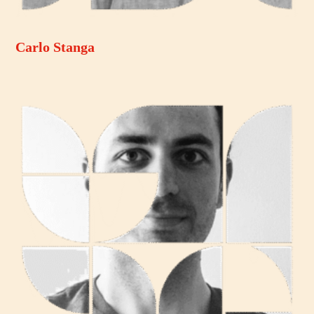
Carlo Stanga