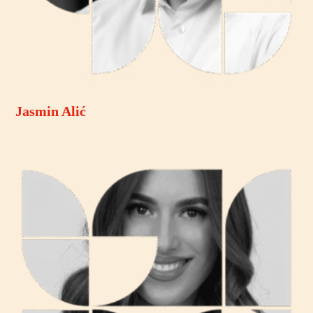
Jasmin Alić