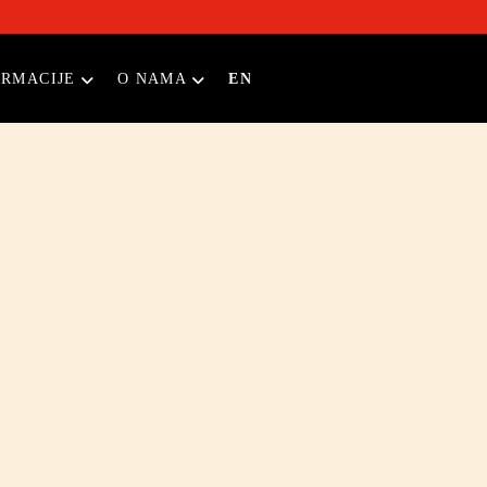
ORMACIJE
O NAMA
EN