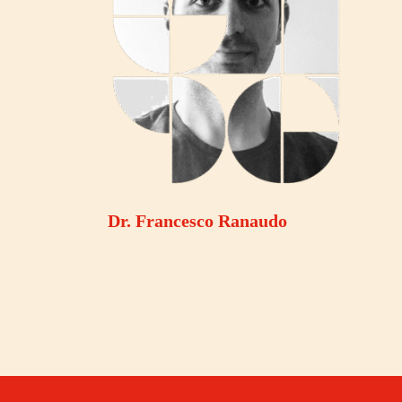
Dr. Francesco Ranaudo