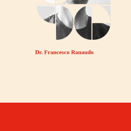
Dr. Francesco Ranaudo