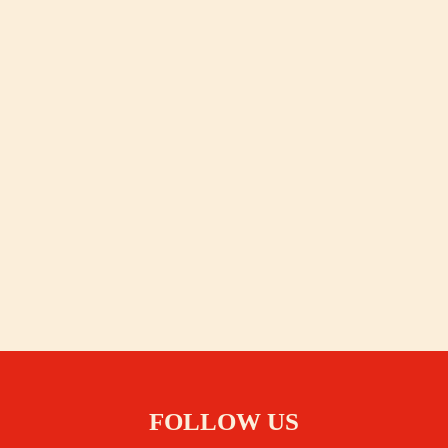
FOLLOW US