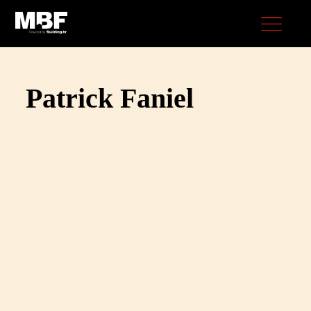
Patrick Faniel