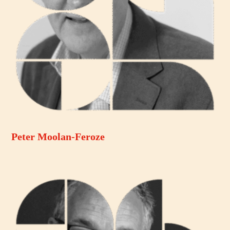
Peter Moolan-Feroze