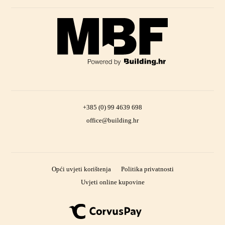
+385 (0) 99 4639 698
office@building.hr
Opći uvjeti korištenja
Politika privatnosti
Uvjeti online kupovine