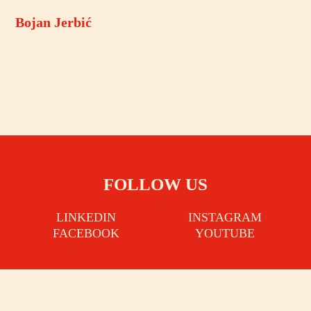
Bojan Jerbić
FOLLOW US
LINKEDIN
INSTAGRAM
FACEBOOK
YOUTUBE