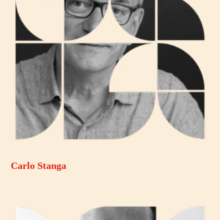
Carlo Stanga