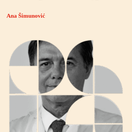
Ana Šimunović