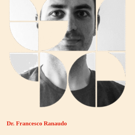
Dr. Francesco Ranaudo