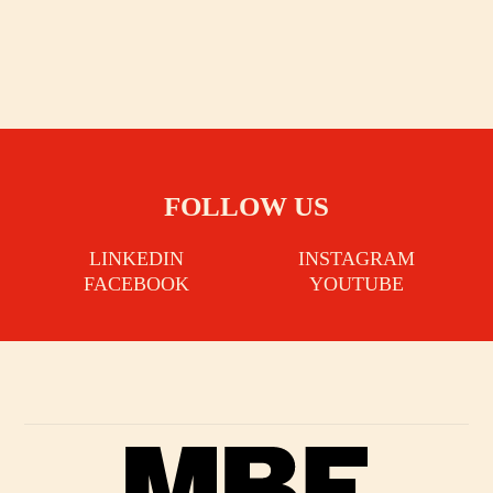
FOLLOW US
LINKEDIN
INSTAGRAM
FACEBOOK
YOUTUBE