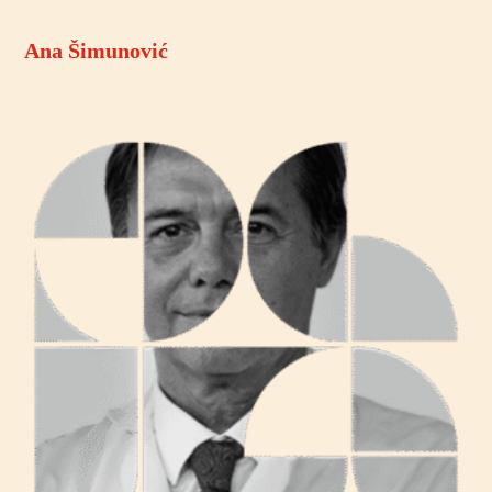
Ana Šimunović