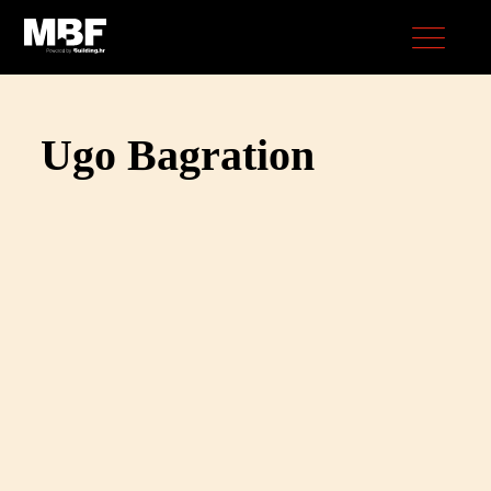
Ugo Bagration