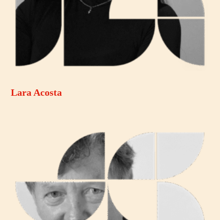
Lara Acosta