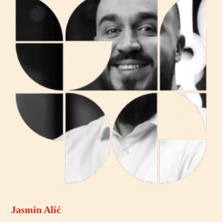
Jasmin Alić