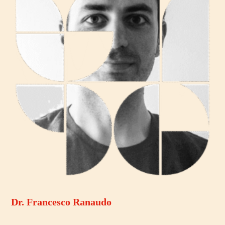
Dr. Francesco Ranaudo