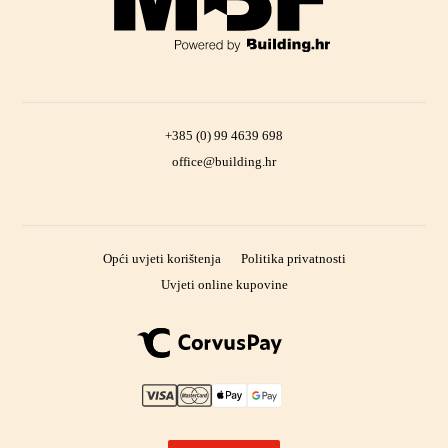
+385 (0) 99 4639 698
office@building.hr
Opći uvjeti korištenja
Politika privatnosti
Uvjeti online kupovine