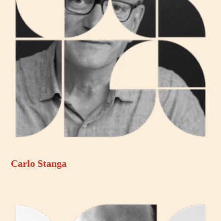
Carlo Stanga