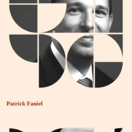
Patrick Faniel