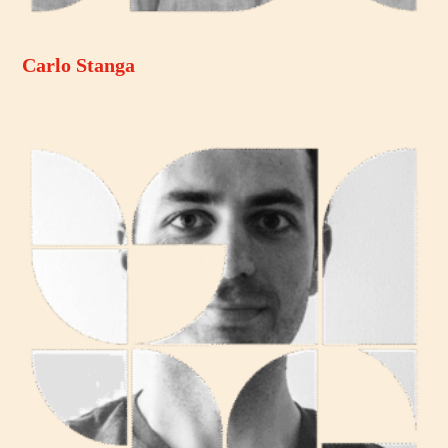
Carlo Stanga