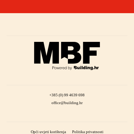
+385 (0) 99 4639 698
office@building.hr
Opći uvjeti korištenja
Politika privatnosti