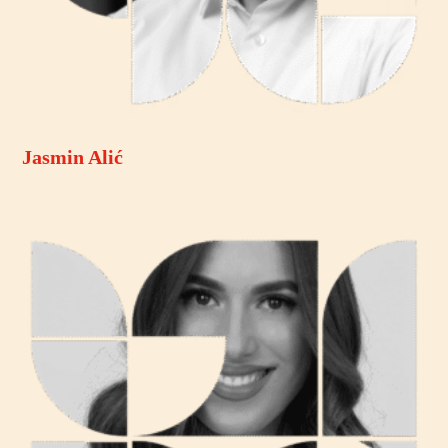
Jasmin Alić