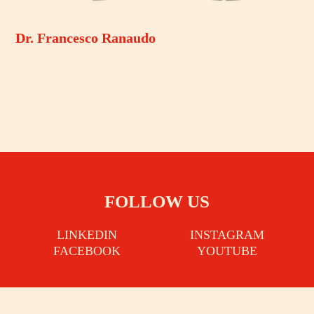
Dr. Francesco Ranaudo
FOLLOW US
LINKEDIN
INSTAGRAM
FACEBOOK
YOUTUBE