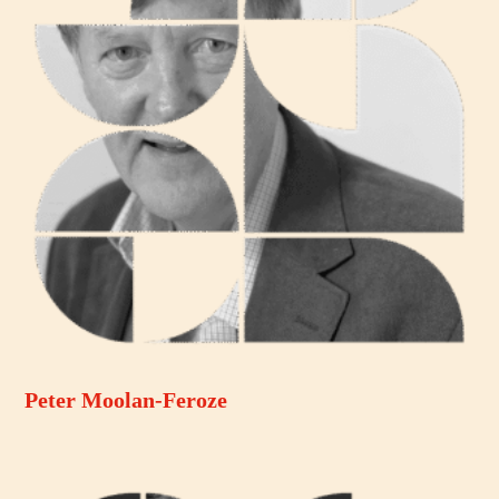
Peter Moolan-Feroze