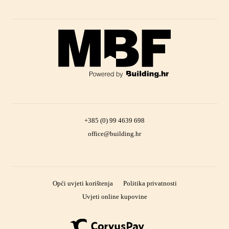
+385 (0) 99 4639 698
office@building.hr
Opći uvjeti korištenja
Politika privatnosti
Uvjeti online kupovine