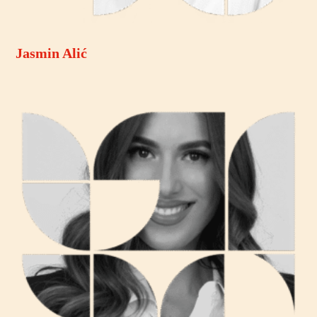
Jasmin Alić