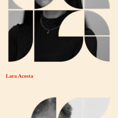
Lara Acosta