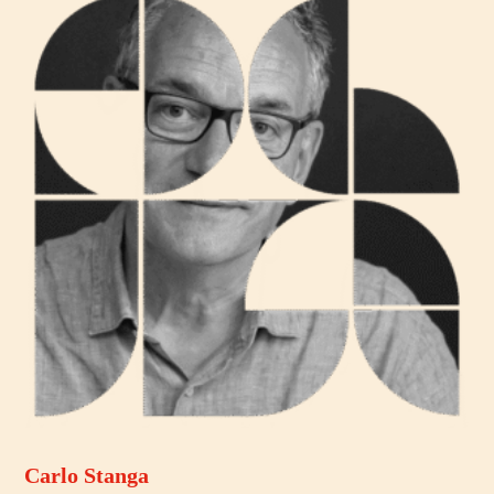
Carlo Stanga