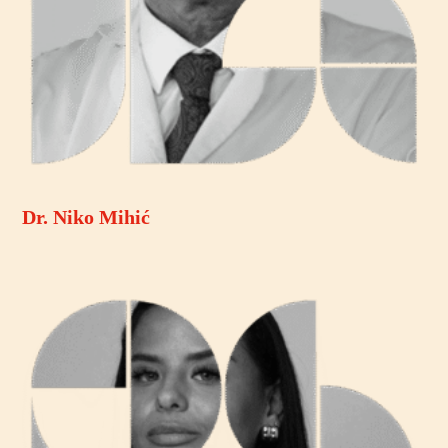
Dr. Niko Mihić