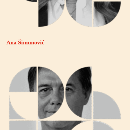
Ana Šimunović