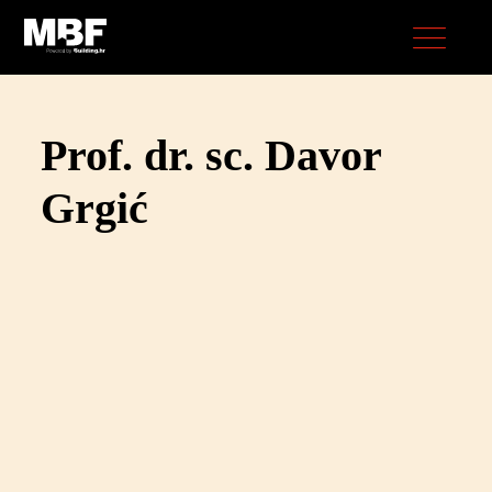
Prof. dr. sc. Davor
Grgić