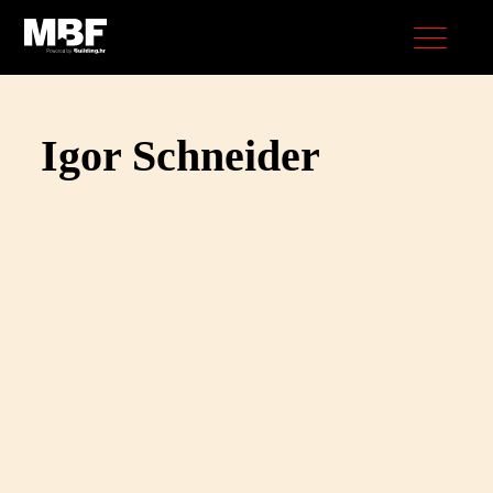
Igor Schneider