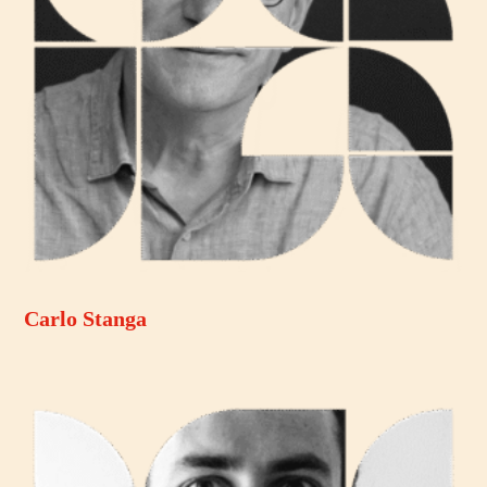
Carlo Stanga