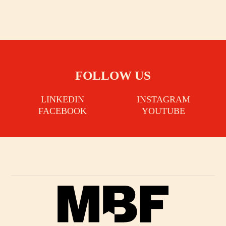
FOLLOW US
LINKEDIN
INSTAGRAM
FACEBOOK
YOUTUBE