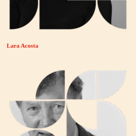
Lara Acosta