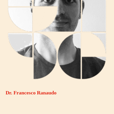
Dr. Francesco Ranaudo