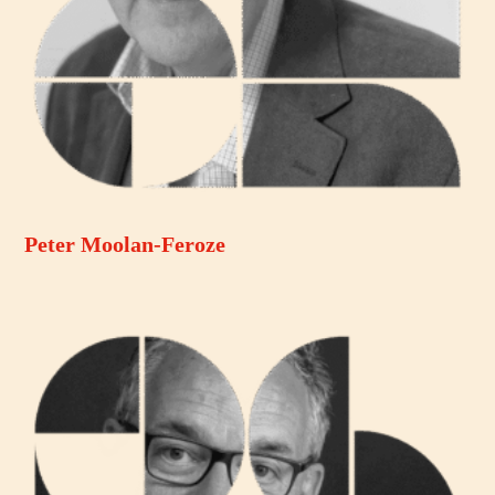
Peter Moolan-Feroze