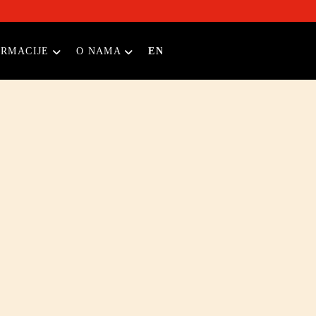
ORMACIJE
O NAMA
EN