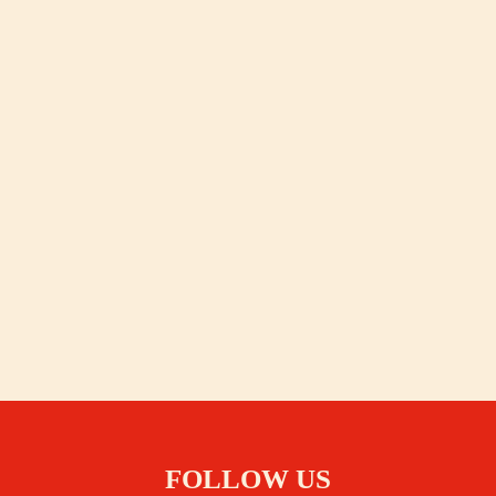
FOLLOW US