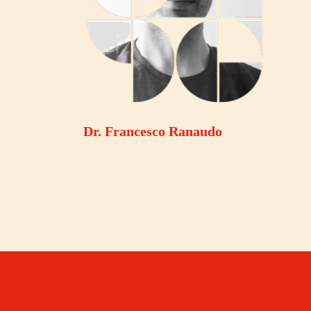
Dr. Francesco Ranaudo